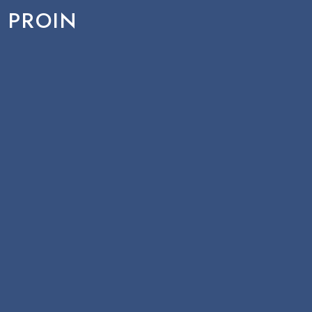
PROIN