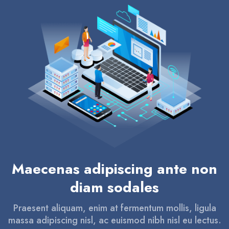
Maecenas adipiscing ante non
diam sodales
Praesent aliquam, enim at fermentum mollis, ligula
massa adipiscing nisl, ac euismod nibh nisl eu lectus.