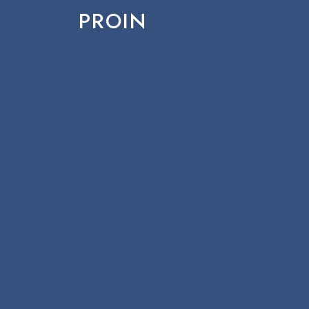
PROIN